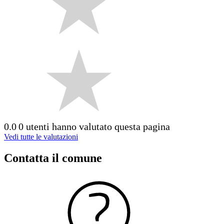
0.0
0 utenti hanno valutato questa pagina
Vedi tutte le valutazioni
Contatta il comune