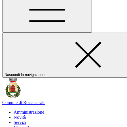
Nascondi la navigazione
Comune di Roccacasale
Amministrazione
Novità
Servizi