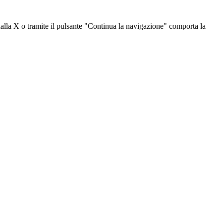
dalla X o tramite il pulsante "Continua la navigazione" comporta la