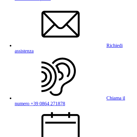
Richiedi
assistenza
Chiama il
numero +39 0864 271878