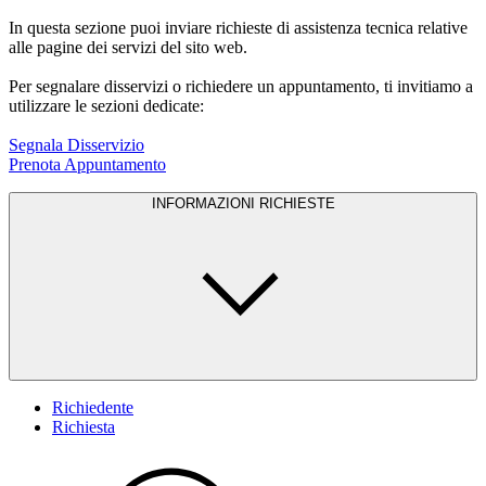
In questa sezione puoi inviare richieste di assistenza tecnica relative
alle pagine dei servizi del sito web.
Per segnalare disservizi o richiedere un appuntamento, ti invitiamo a
utilizzare le sezioni dedicate:
Segnala Disservizio
Prenota Appuntamento
INFORMAZIONI RICHIESTE
Richiedente
Richiesta