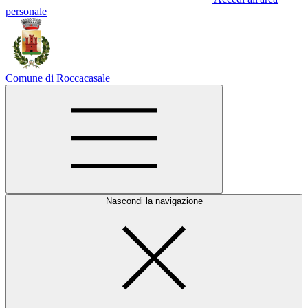
personale
Comune di Roccacasale
Nascondi la navigazione