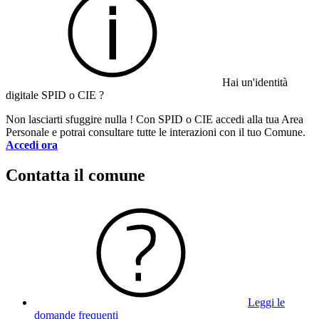
Hai un'identità
digitale SPID o CIE ?
Non lasciarti sfuggire nulla ! Con SPID o CIE accedi alla tua Area
Personale e potrai consultare tutte le interazioni con il tuo Comune.
Accedi ora
Contatta il comune
Leggi le
domande frequenti