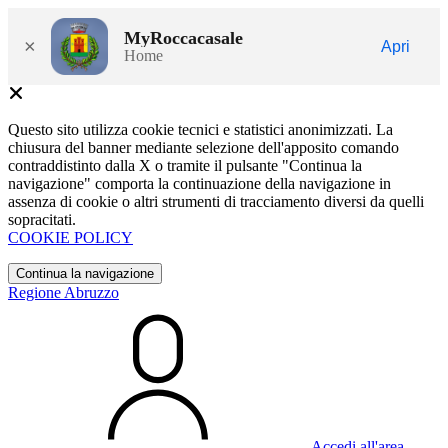
MyRoccacasale
×
Apri
Home
Questo sito utilizza cookie tecnici e statistici anonimizzati. La
chiusura del banner mediante selezione dell'apposito comando
contraddistinto dalla X o tramite il pulsante "Continua la
navigazione" comporta la continuazione della navigazione in
assenza di cookie o altri strumenti di tracciamento diversi da quelli
sopracitati.
COOKIE POLICY
Continua la navigazione
Regione Abruzzo
Accedi all'area