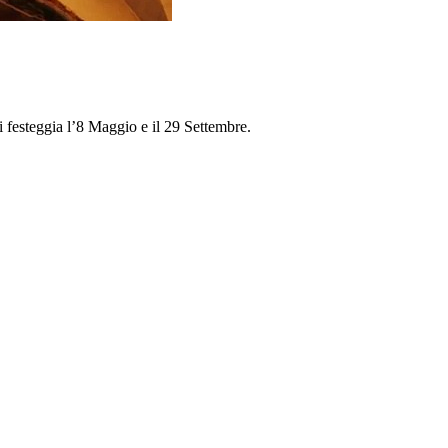
festeggia l’8 Maggio e il 29 Settembre.