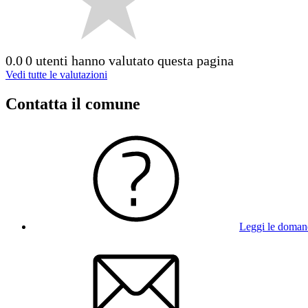
0.0
0 utenti hanno valutato questa pagina
Vedi tutte le valutazioni
Contatta il comune
Leggi le doman