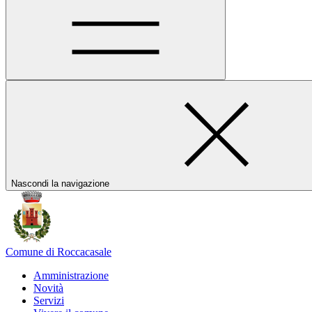
Nascondi la navigazione
Comune di Roccacasale
Amministrazione
Novità
Servizi