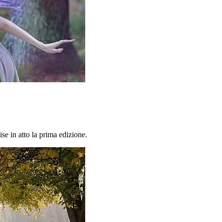
se in atto la prima edizione.