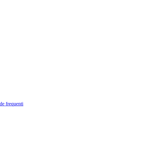
de frequenti