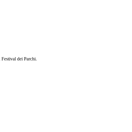
Festival dei Parchi.