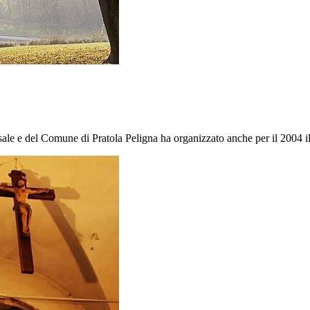
e del Comune di Pratola Peligna ha organizzato anche per il 2004 il 