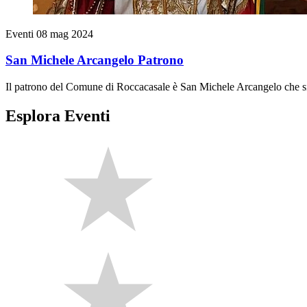
Eventi
08 mag 2024
San Michele Arcangelo Patrono
Il patrono del Comune di Roccacasale è San Michele Arcangelo che si 
Esplora Eventi