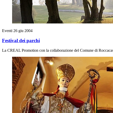
Eventi
26 giu 2004
Festival dei parchi
La CREAL Promotion con la collaborazione del Comune di Roccacasale 