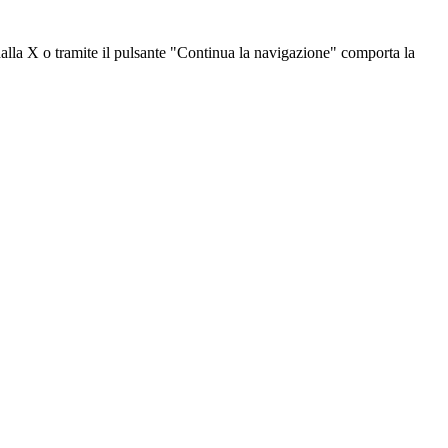
dalla X o tramite il pulsante "Continua la navigazione" comporta la