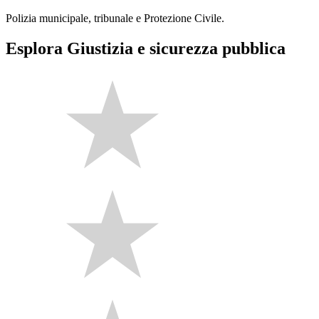
Polizia municipale, tribunale e Protezione Civile.
Esplora Giustizia e sicurezza pubblica