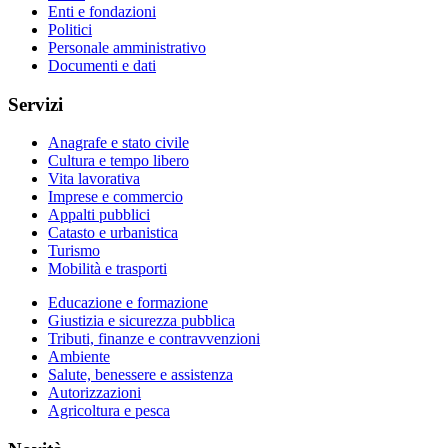
Enti e fondazioni
Politici
Personale amministrativo
Documenti e dati
Servizi
Anagrafe e stato civile
Cultura e tempo libero
Vita lavorativa
Imprese e commercio
Appalti pubblici
Catasto e urbanistica
Turismo
Mobilità e trasporti
Educazione e formazione
Giustizia e sicurezza pubblica
Tributi, finanze e contravvenzioni
Ambiente
Salute, benessere e assistenza
Autorizzazioni
Agricoltura e pesca