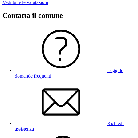
Vedi tutte le valutazioni
Contatta il comune
Leggi le
domande frequenti
Richiedi
assistenza