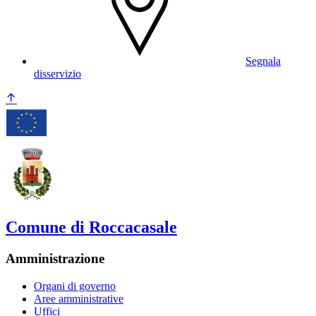
Segnala
disservizio
Comune di Roccacasale
Amministrazione
Organi di governo
Aree amministrative
Uffici