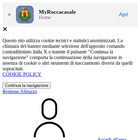
MyRoccacasale
×
Apri
Home
Questo sito utilizza cookie tecnici e statistici anonimizzati. La
chiusura del banner mediante selezione dell'apposito comando
contraddistinto dalla X o tramite il pulsante "Continua la
navigazione" comporta la continuazione della navigazione in
assenza di cookie o altri strumenti di tracciamento diversi da quelli
sopracitati.
COOKIE POLICY
Continua la navigazione
Regione Abruzzo
Accedi all'area