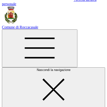
personale
Comune di Roccacasale
Nascondi la navigazione