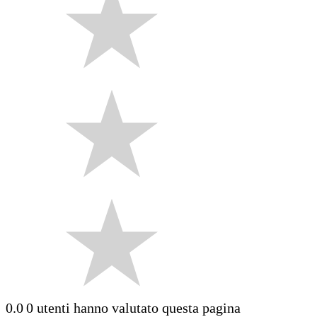
0.0
0 utenti hanno valutato questa pagina