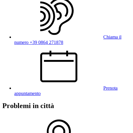
Chiama il
numero +39 0864 271878
Prenota
appuntamento
Problemi in città