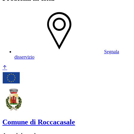
Segnala
disservizio
Comune di Roccacasale