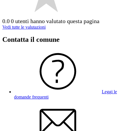
0.0
0 utenti hanno valutato questa pagina
Vedi tutte le valutazioni
Contatta il comune
Leggi le
domande frequenti