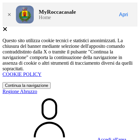
MyRoccacasale
×
Apri
Home
Questo sito utilizza cookie tecnici e statistici anonimizzati. La
chiusura del banner mediante selezione dell'apposito comando
contraddistinto dalla X o tramite il pulsante "Continua la
navigazione" comporta la continuazione della navigazione in
assenza di cookie o altri strumenti di tracciamento diversi da quelli
sopracitati.
COOKIE POLICY
Continua la navigazione
Regione Abruzzo
Accedi all'area