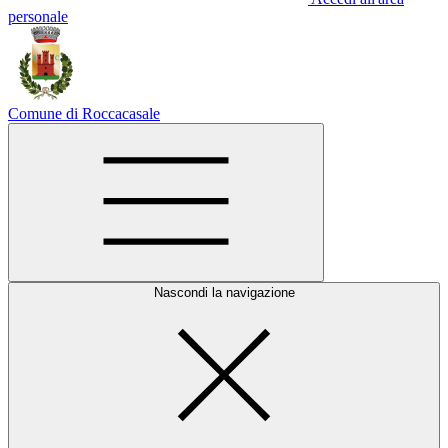
personale
Comune di Roccacasale
Nascondi la navigazione