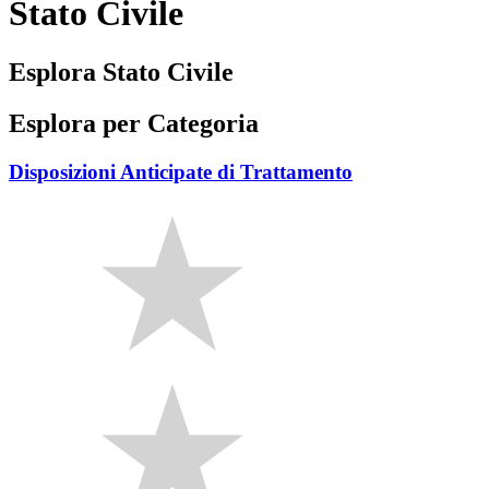
Stato Civile
Esplora Stato Civile
Esplora per Categoria
Disposizioni Anticipate di Trattamento