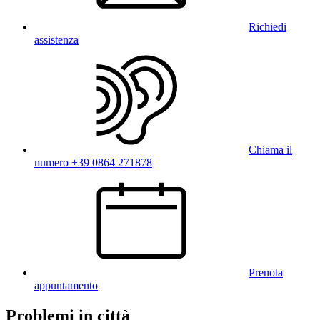
Richiedi
assistenza
Chiama il
numero +39 0864 271878
Prenota
appuntamento
Problemi in città