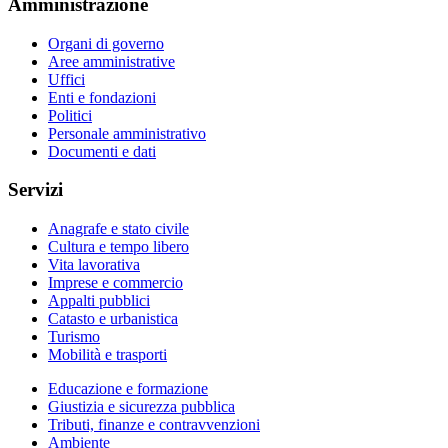
Amministrazione
Organi di governo
Aree amministrative
Uffici
Enti e fondazioni
Politici
Personale amministrativo
Documenti e dati
Servizi
Anagrafe e stato civile
Cultura e tempo libero
Vita lavorativa
Imprese e commercio
Appalti pubblici
Catasto e urbanistica
Turismo
Mobilità e trasporti
Educazione e formazione
Giustizia e sicurezza pubblica
Tributi, finanze e contravvenzioni
Ambiente