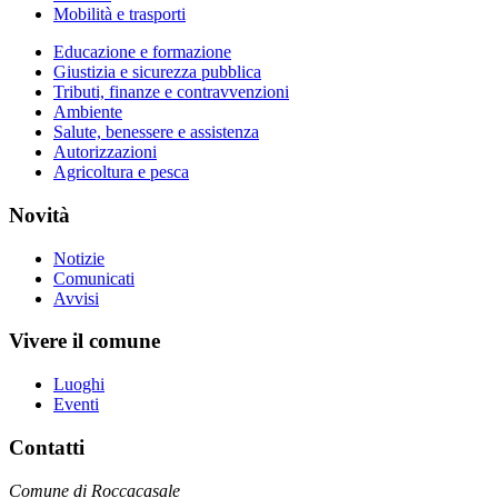
Mobilità e trasporti
Educazione e formazione
Giustizia e sicurezza pubblica
Tributi, finanze e contravvenzioni
Ambiente
Salute, benessere e assistenza
Autorizzazioni
Agricoltura e pesca
Novità
Notizie
Comunicati
Avvisi
Vivere il comune
Luoghi
Eventi
Contatti
Comune di Roccacasale