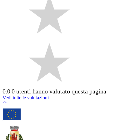
0.0
0 utenti hanno valutato questa pagina
Vedi tutte le valutazioni