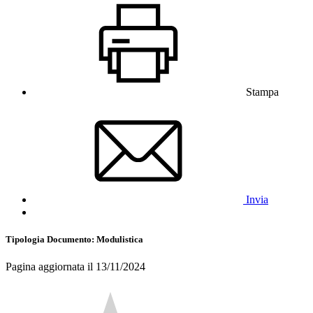
Stampa
Invia
Tipologia Documento
: Modulistica
Pagina aggiornata il 13/11/2024