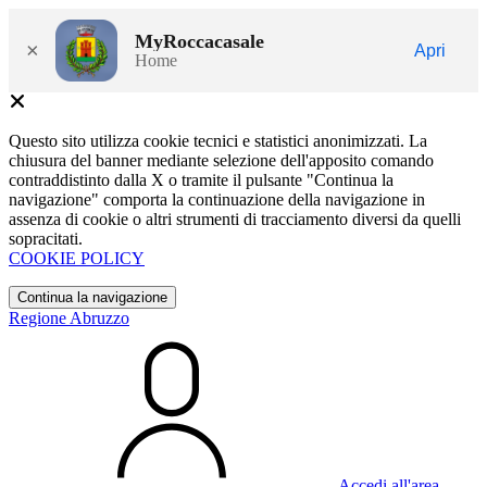
MyRoccacasale
×
Apri
Home
Questo sito utilizza cookie tecnici e statistici anonimizzati. La
chiusura del banner mediante selezione dell'apposito comando
contraddistinto dalla X o tramite il pulsante "Continua la
navigazione" comporta la continuazione della navigazione in
assenza di cookie o altri strumenti di tracciamento diversi da quelli
sopracitati.
COOKIE POLICY
Continua la navigazione
Regione Abruzzo
Accedi all'area