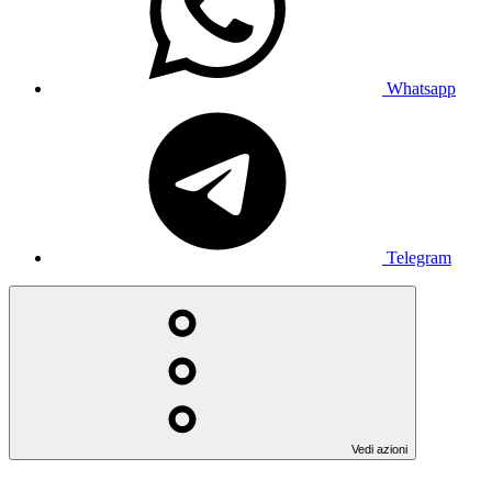
Whatsapp
Telegram
Vedi azioni