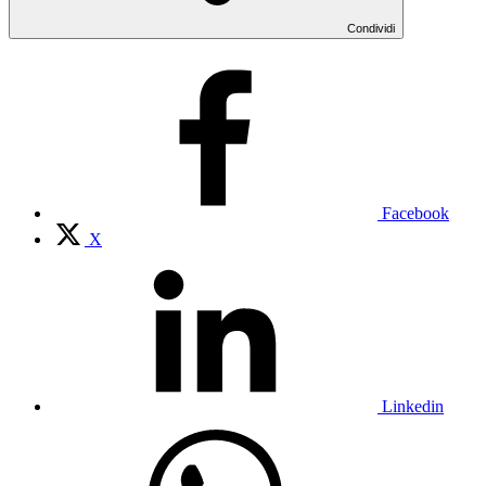
Condividi
Facebook
X
Linkedin