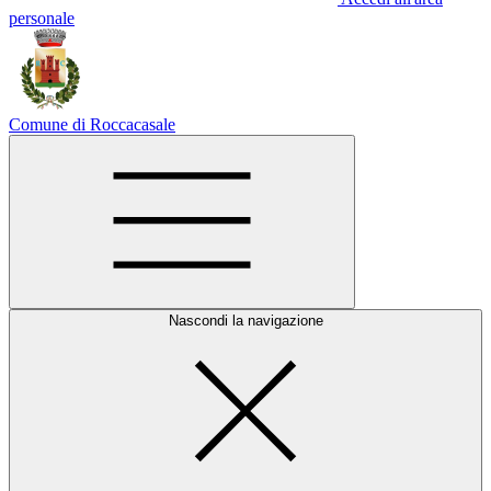
personale
Comune di Roccacasale
Nascondi la navigazione