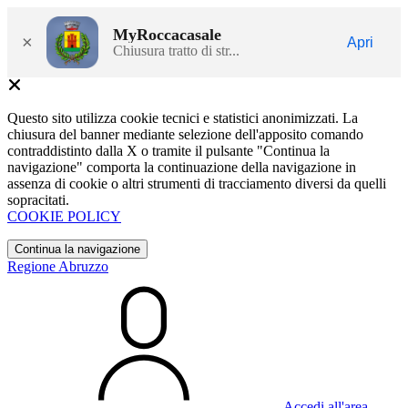
MyRoccacasale
×
Apri
Chiusura tratto di str...
Questo sito utilizza cookie tecnici e statistici anonimizzati. La
chiusura del banner mediante selezione dell'apposito comando
contraddistinto dalla X o tramite il pulsante "Continua la
navigazione" comporta la continuazione della navigazione in
assenza di cookie o altri strumenti di tracciamento diversi da quelli
sopracitati.
COOKIE POLICY
Continua la navigazione
Regione Abruzzo
Accedi all'area