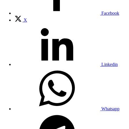
Facebook
X
Linkedin
Whatsapp