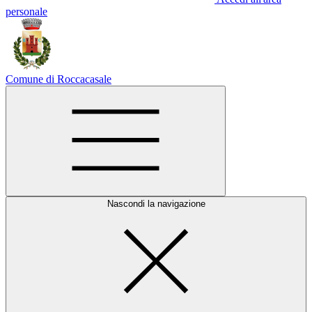
personale
Comune di Roccacasale
Nascondi la navigazione