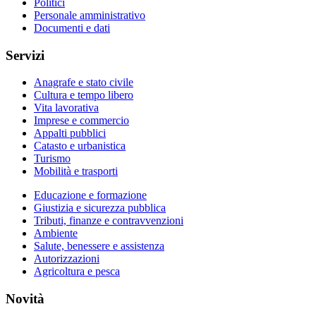
Politici
Personale amministrativo
Documenti e dati
Servizi
Anagrafe e stato civile
Cultura e tempo libero
Vita lavorativa
Imprese e commercio
Appalti pubblici
Catasto e urbanistica
Turismo
Mobilità e trasporti
Educazione e formazione
Giustizia e sicurezza pubblica
Tributi, finanze e contravvenzioni
Ambiente
Salute, benessere e assistenza
Autorizzazioni
Agricoltura e pesca
Novità