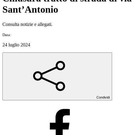
Sant’Antonio
Consulta notizie e allegati.
Data:
24 luglio 2024
Condividi