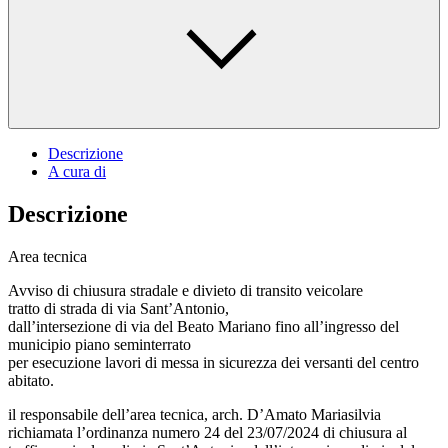
Descrizione
A cura di
Descrizione
Area tecnica
Avviso di chiusura stradale e divieto di transito veicolare
tratto di strada di via Sant’Antonio,
dall’intersezione di via del Beato Mariano fino all’ingresso del
municipio piano seminterrato
per esecuzione lavori di messa in sicurezza dei versanti del centro
abitato.
il responsabile dell’area tecnica, arch. D’Amato Mariasilvia
richiamata l’ordinanza numero 24 del 23/07/2024 di chiusura al