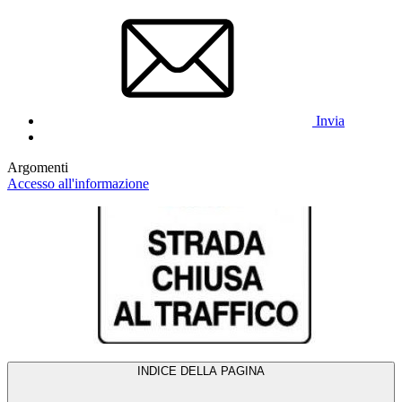
Invia
Argomenti
Accesso all'informazione
INDICE DELLA PAGINA