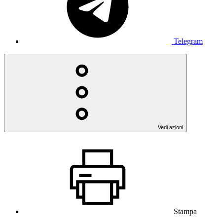
Telegram
Vedi azioni
Stampa