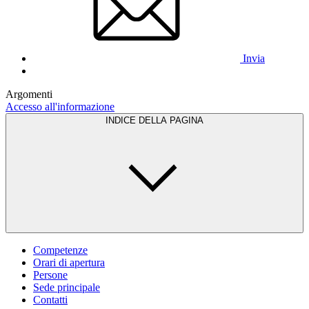
Invia
Argomenti
Accesso all'informazione
INDICE DELLA PAGINA
Competenze
Orari di apertura
Persone
Sede principale
Contatti