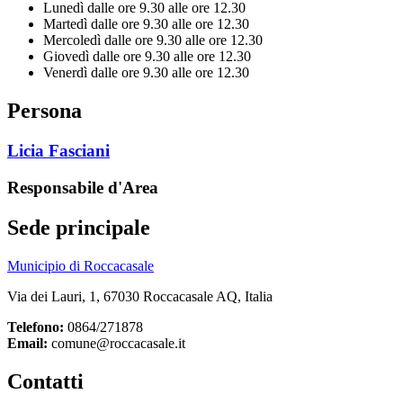
Lunedì dalle ore 9.30 alle ore 12.30
Martedì dalle ore 9.30 alle ore 12.30
Mercoledì dalle ore 9.30 alle ore 12.30
Giovedì dalle ore 9.30 alle ore 12.30
Venerdì dalle ore 9.30 alle ore 12.30
Persona
Licia Fasciani
Responsabile d'Area
Sede principale
Municipio di Roccacasale
Via dei Lauri, 1, 67030 Roccacasale AQ, Italia
Telefono:
0864/271878
Email:
comune@roccacasale.it
Contatti