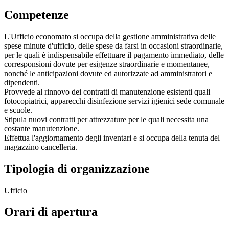
Competenze
L'Ufficio economato si occupa della gestione amministrativa delle
spese minute d'ufficio, delle spese da farsi in occasioni straordinarie,
per le quali è indispensabile effettuare il pagamento immediato, delle
corresponsioni dovute per esigenze straordinarie e momentanee,
nonché le anticipazioni dovute ed autorizzate ad amministratori e
dipendenti.
Provvede al rinnovo dei contratti di manutenzione esistenti quali
fotocopiatrici, apparecchi disinfezione servizi igienici sede comunale
e scuole.
Stipula nuovi contratti per attrezzature per le quali necessita una
costante manutenzione.
Effettua l'aggiornamento degli inventari e si occupa della tenuta del
magazzino cancelleria.
Tipologia di organizzazione
Ufficio
Orari di apertura