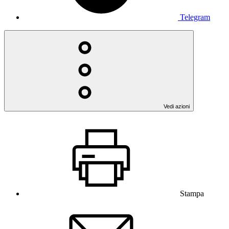
Telegram
Vedi azioni
Stampa