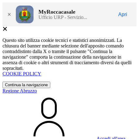
MyRoccacasale
×
Apri
Ufficio URP - Servizio...
Questo sito utilizza cookie tecnici e statistici anonimizzati. La
chiusura del banner mediante selezione dell'apposito comando
contraddistinto dalla X o tramite il pulsante "Continua la
navigazione" comporta la continuazione della navigazione in
assenza di cookie o altri strumenti di tracciamento diversi da quelli
sopracitati.
COOKIE POLICY
Continua la navigazione
Regione Abruzzo
Accedi all'area