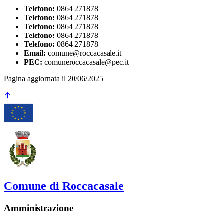
Telefono:
0864 271878
Telefono:
0864 271878
Telefono:
0864 271878
Telefono:
0864 271878
Telefono:
0864 271878
Email:
comune@roccacasale.it
PEC:
comuneroccacasale@pec.it
Pagina aggiornata il 20/06/2025
Comune di Roccacasale
Amministrazione