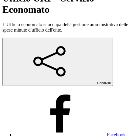
Economato
L'Ufficio economato si occupa della gestione amministrativa delle
spese minute d'ufficio dell'ente.
Condividi
Facebook