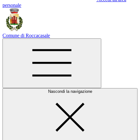
personale
Comune di Roccacasale
Nascondi la navigazione