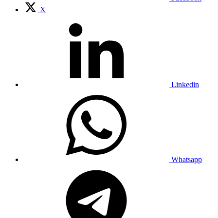
X
Linkedin
Whatsapp